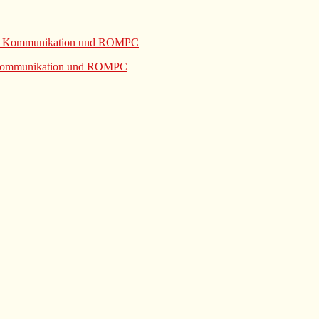
e Kommunikation und ROMPC