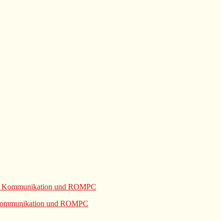
e Kommunikation und ROMPC