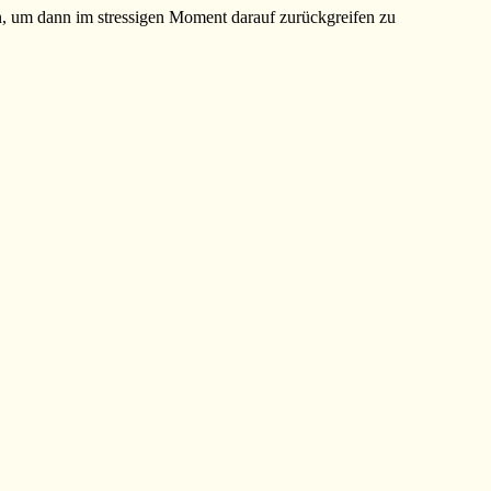
en, um dann im stressigen Moment darauf zurückgreifen zu