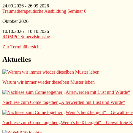
24.09.2026 - 26.09.2026
Traumatherapeutische Ausbildung Seminar 6
Oktober 2026
10.10.2026 - 10.10.2026
ROMPC Supervisionstag
Zur Terminübersicht
Aktuelles
Warum wir immer wieder dieselben Muster leben
Nachlese zum Come together „Älterwerden mit Lust und Würde“
Nachlese zum Come together „Wenn’s heiß hergeht“ – Gewaltfrei