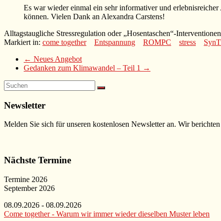
Es war wieder einmal ein sehr informativer und erlebnisreiche
können. Vielen Dank an Alexandra Carstens!
Alltagstaugliche Stressregulation oder „Hosentaschen“-Interventionen
Markiert in:
come together
Entspannung
ROMPC
stress
SynT
←
Neues Angebot
Gedanken zum Klimawandel – Teil 1
→
Newsletter
Melden Sie sich für unseren kostenlosen Newsletter an. Wir berichten
Nächste Termine
Termine 2026
September 2026
08.09.2026 - 08.09.2026
Come together - Warum wir immer wieder dieselben Muster leben