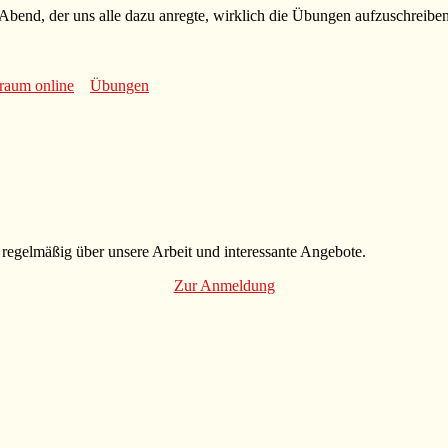
r Abend, der uns alle dazu anregte, wirklich die Übungen aufzuschreib
raum online
Übungen
 regelmäßig über unsere Arbeit und interessante Angebote.
Zur Anmeldung