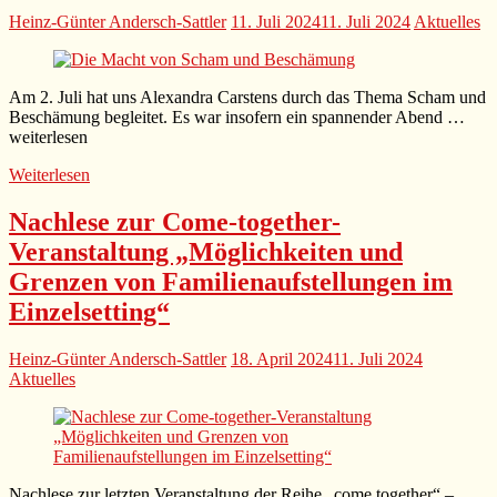
Heinz-Günter Andersch-Sattler
11. Juli 2024
11. Juli 2024
Aktuelles
Am 2. Juli hat uns Alexandra Carstens durch das Thema Scham und
Beschämung begleitet. Es war insofern ein spannender Abend …
weiterlesen
Weiterlesen
Nachlese zur Come-together-
Veranstaltung „Möglichkeiten und
Grenzen von Familienaufstellungen im
Einzelsetting“
Heinz-Günter Andersch-Sattler
18. April 2024
11. Juli 2024
Aktuelles
Nachlese zur letzten Veranstaltung der Reihe „come together“ –