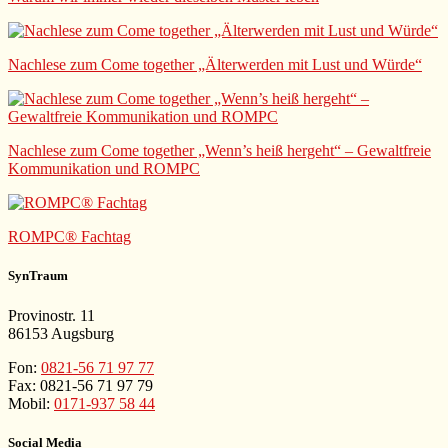
Nachlese zum Come together „Älterwerden mit Lust und Würde“
Nachlese zum Come together „Wenn’s heiß hergeht“ – Gewaltfreie
Kommunikation und ROMPC
ROMPC® Fachtag
SynTraum
Provinostr. 11
86153 Augsburg
Fon:
0821-56 71 97 77
Fax: 0821-56 71 97 79
Mobil:
0171-937 58 44
Social Media