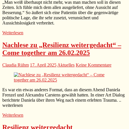
„Man weiß überhaupt nicht mehr, was man machen soll in diesen
Zeiten. Ich fühle mich dem allen ausgeliefert, ohne Aussicht auf
Besserung.“ So äußert sich eine Patientin über die gegenwärtige
politische Lage, die ihr sehr zusetzt, verunsichert und
Aussichtslosigkeit verbreitet.
Weiterlesen
Nachlese zu „Resilienz weitergedacht“ –
Come together am 26.02.2025
Claudia Rühm
17. April 2025
Aktuelles
Keine Kommentare
Es war ein etwas anderes Format, dass an diesem Abend Daniela
Frenzel und Alexandra Carstens gewählt hatten. In einer Art Dialog
berichtete Daniela über ihren Weg nach einem erlebten Trauma. ..
weiterlesen
Weiterlesen
Resilienz weitergedacht