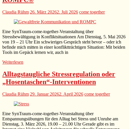
Claudia Rühm
26. März 2026
2. Juli 2026
come together
Eine SynTraum-come-together-Veranstaltung über
Stressbewältigung in Konfliktsituationen Am Dienstag, 5. Mai 2026
von 19 – 21 Uhr Ein schwieriges Gespräch steht bevor – oder ich
befinde mich mitten in einer konfliktträchtigen Situation: Mit beiden
Tools im Gepäck lernen wir, auch in
Weiterlesen
Alltagstaugliche Stressregulation oder
„Hosentaschen“-Interventionen
Claudia Rühm
29. Januar 2026
2. April 2026
come together
Eine SynTraum-come-together-Veranstaltung über
Entspannungsübungen für den Alltag bei Stress und Unruhe am
Dienstag, 3. März 2026, 19.00 – 21.00 Uhr Gerade gibt es im