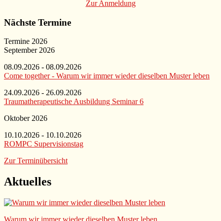
Zur Anmeldung
Nächste Termine
Termine 2026
September 2026
08.09.2026 - 08.09.2026
Come together - Warum wir immer wieder dieselben Muster leben
24.09.2026 - 26.09.2026
Traumatherapeutische Ausbildung Seminar 6
Oktober 2026
10.10.2026 - 10.10.2026
ROMPC Supervisionstag
Zur Terminübersicht
Aktuelles
Warum wir immer wieder dieselben Muster leben