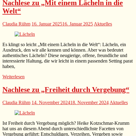
Nachlese zu „Mit einem Lächeln in die
Welt“
Claudia Rühm
16. Januar 2025
16. Januar 2025
Aktuelles
Es klingt so leicht „Mit einem Lächeln in die Welt“: Lächeln, ein
Ausdruck, den wir alle kennen und können. Aber was bedeutet
authentisches Lächeln? Diese neugierige, offene, freundliche und
interessierte Haltung, die wir leicht in einem passenden Setting parat
haben,
Weiterlesen
Nachlese zu „Freiheit durch Vergebung“
Claudia Rühm
14. November 2024
18. November 2024
Aktuelles
Ist Freiheit durch Vergebung möglich? Heike Kotzschmar-Krumm
hat uns an diesem Abend durch unterschiedlichste Facetten von
Vergebung geführt: Entschuldigen, Verzeihen, Vergeben sowie