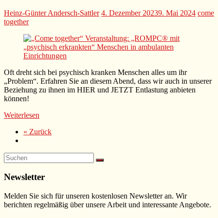
Heinz-Günter Andersch-Sattler
4. Dezember 2023
9. Mai 2024
come
together
Oft dreht sich bei psychisch kranken Menschen alles um ihr
„Problem“. Erfahren Sie an diesem Abend, dass wir auch in unserer
Beziehung zu ihnen im HIER und JETZT Entlastung anbieten
können!
Weiterlesen
« Zurück
Newsletter
Melden Sie sich für unseren kostenlosen Newsletter an. Wir
berichten regelmäßig über unsere Arbeit und interessante Angebote.