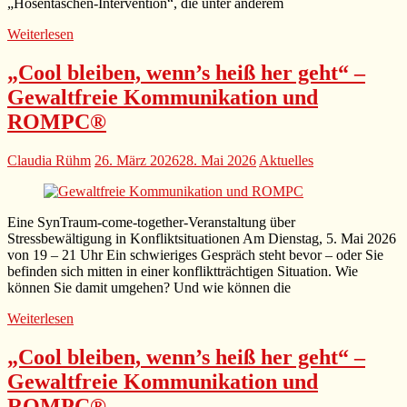
„Hosentaschen-Intervention“, die unter anderem
Weiterlesen
„Cool bleiben, wenn’s heiß her geht“ –
Gewaltfreie Kommunikation und
ROMPC®
Claudia Rühm
26. März 2026
28. Mai 2026
Aktuelles
Eine SynTraum-come-together-Veranstaltung über
Stressbewältigung in Konfliktsituationen Am Dienstag, 5. Mai 2026
von 19 – 21 Uhr Ein schwieriges Gespräch steht bevor – oder Sie
befinden sich mitten in einer konfliktträchtigen Situation. Wie
können Sie damit umgehen? Und wie können die
Weiterlesen
„Cool bleiben, wenn’s heiß her geht“ –
Gewaltfreie Kommunikation und
ROMPC®