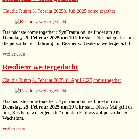
Claudia Rühm
6. Februar 2025
3. Juli 2025
come together
Das nächste come together : SynTraum online findet am
am
Dienstag, 25. Februar 2025 um 19 Uhr
statt. Diesmal geht es um
die persönliche Erfahrung mit Resilienz: Resilienz weitergedacht!
Weiterlesen
Resilienz weitergedacht
Claudia Rühm
6. Februar 2025
18. April 2025
come together
Das nächste come together : SynTraum online findet am
am
Dienstag, 25. Febraur 2025 um 19 Uhr
statt. Dieses Mal geht es
um „Resilienz weitergedacht“ und den Einfluss auf persönlichen
Wachstum.
Weiterlesen