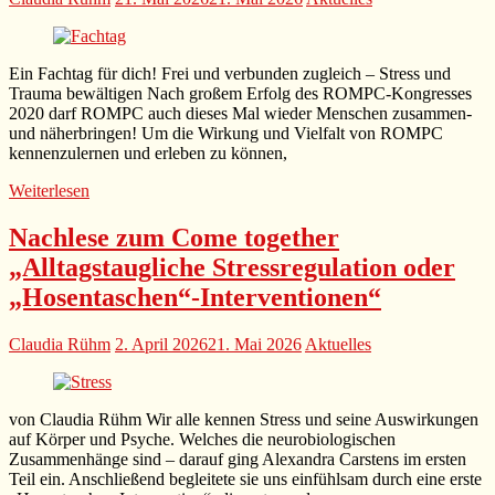
Ein Fachtag für dich! Frei und verbunden zugleich – Stress und
Trauma bewältigen Nach großem Erfolg des ROMPC-Kongresses
2020 darf ROMPC auch dieses Mal wieder Menschen zusammen-
und näherbringen! Um die Wirkung und Vielfalt von ROMPC
kennenzulernen und erleben zu können,
Weiterlesen
Nachlese zum Come together
„Alltagstaugliche Stressregulation oder
„Hosentaschen“-Interventionen“
Claudia Rühm
2. April 2026
21. Mai 2026
Aktuelles
von Claudia Rühm Wir alle kennen Stress und seine Auswirkungen
auf Körper und Psyche. Welches die neurobiologischen
Zusammenhänge sind – darauf ging Alexandra Carstens im ersten
Teil ein. Anschließend begleitete sie uns einfühlsam durch eine erste