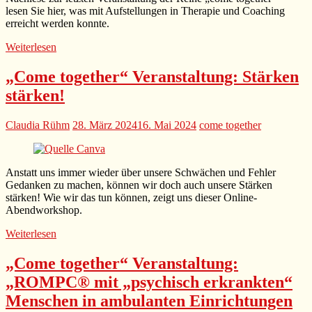
lesen Sie hier, was mit Aufstellungen in Therapie und Coaching
erreicht werden konnte.
Weiterlesen
„Come together“ Veranstaltung: Stärken
stärken!
Claudia Rühm
28. März 2024
16. Mai 2024
come together
Anstatt uns immer wieder über unsere Schwächen und Fehler
Gedanken zu machen, können wir doch auch unsere Stärken
stärken! Wie wir das tun können, zeigt uns dieser Online-
Abendworkshop.
Weiterlesen
„Come together“ Veranstaltung:
„ROMPC® mit „psychisch erkrankten“
Menschen in ambulanten Einrichtungen