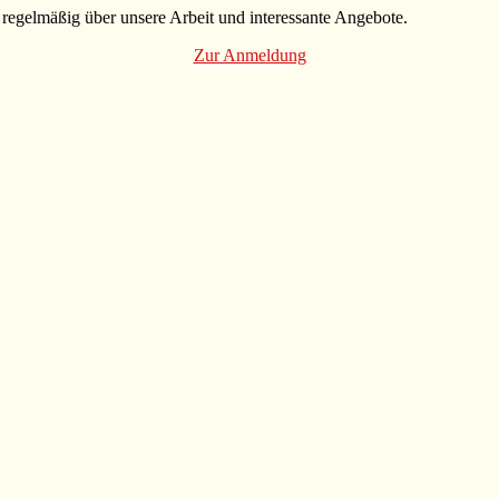
 regelmäßig über unsere Arbeit und interessante Angebote.
Zur Anmeldung