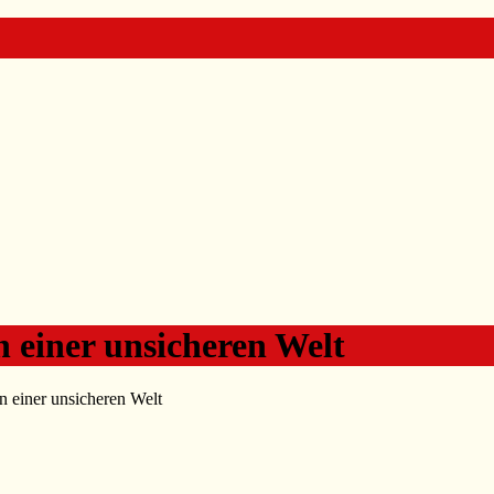
n einer unsicheren Welt
in einer unsicheren Welt