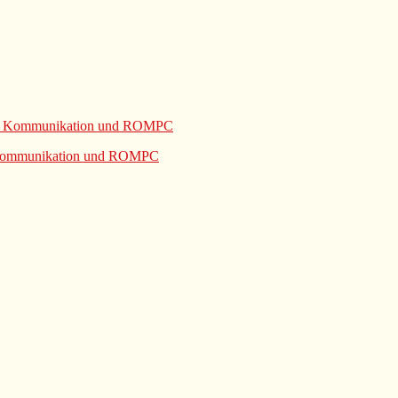
e Kommunikation und ROMPC