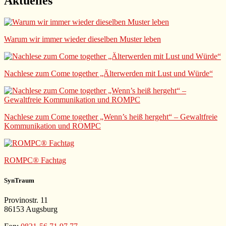
Aktuelles
Warum wir immer wieder dieselben Muster leben
Nachlese zum Come together „Älterwerden mit Lust und Würde“
Nachlese zum Come together „Wenn’s heiß hergeht“ – Gewaltfreie
Kommunikation und ROMPC
ROMPC® Fachtag
SynTraum
Provinostr. 11
86153 Augsburg