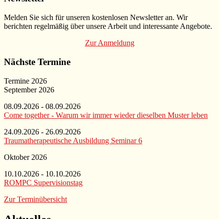
Melden Sie sich für unseren kostenlosen Newsletter an. Wir
berichten regelmäßig über unsere Arbeit und interessante Angebote.
Zur Anmeldung
Nächste Termine
Termine 2026
September 2026
08.09.2026 - 08.09.2026
Come together - Warum wir immer wieder dieselben Muster leben
24.09.2026 - 26.09.2026
Traumatherapeutische Ausbildung Seminar 6
Oktober 2026
10.10.2026 - 10.10.2026
ROMPC Supervisionstag
Zur Terminübersicht