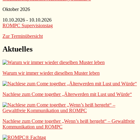
Oktober 2026
10.10.2026 - 10.10.2026
ROMPC Supervisionstag
Zur Terminübersicht
Aktuelles
Warum wir immer wieder dieselben Muster leben
Nachlese zum Come together „Älterwerden mit Lust und Würde“
Nachlese zum Come together „Wenn’s heiß hergeht“ – Gewaltfreie
Kommunikation und ROMPC