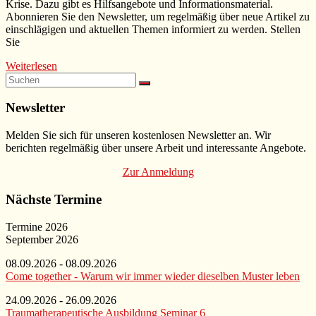
Krise. Dazu gibt es Hilfsangebote und Informationsmaterial.
Abonnieren Sie den Newsletter, um regelmäßig über neue Artikel zu
einschlägigen und aktuellen Themen informiert zu werden. Stellen
Sie
Weiterlesen
Newsletter
Melden Sie sich für unseren kostenlosen Newsletter an. Wir
berichten regelmäßig über unsere Arbeit und interessante Angebote.
Zur Anmeldung
Nächste Termine
Termine 2026
September 2026
08.09.2026 - 08.09.2026
Come together - Warum wir immer wieder dieselben Muster leben
24.09.2026 - 26.09.2026
Traumatherapeutische Ausbildung Seminar 6