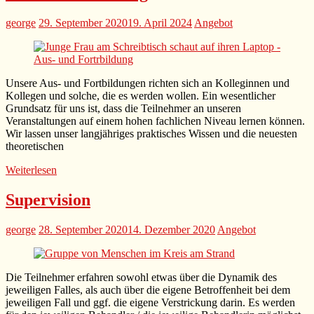
george
29. September 2020
19. April 2024
Angebot
Unsere Aus- und Fortbildungen richten sich an Kolleginnen und
Kollegen und solche, die es werden wollen. Ein wesentlicher
Grundsatz für uns ist, dass die Teilnehmer an unseren
Veranstaltungen auf einem hohen fachlichen Niveau lernen können.
Wir lassen unser langjähriges praktisches Wissen und die neuesten
theoretischen
Weiterlesen
Supervision
george
28. September 2020
14. Dezember 2020
Angebot
Die Teilnehmer erfahren sowohl etwas über die Dynamik des
jeweiligen Falles, als auch über die eigene Betroffenheit bei dem
jeweiligen Fall und ggf. die eigene Verstrickung darin. Es werden