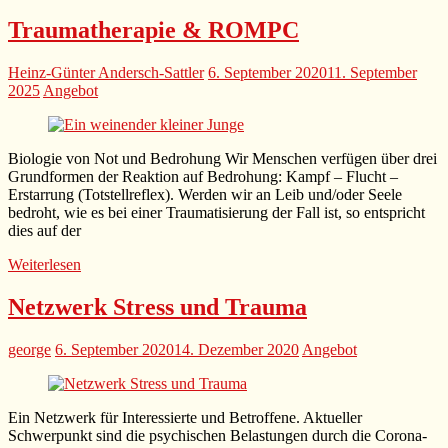
Traumatherapie & ROMPC
Heinz-Günter Andersch-Sattler
6. September 2020
11. September
2025
Angebot
Biologie von Not und Bedrohung Wir Menschen verfügen über drei
Grundformen der Reaktion auf Bedrohung: Kampf – Flucht –
Erstarrung (Totstellreflex). Werden wir an Leib und/oder Seele
bedroht, wie es bei einer Traumatisierung der Fall ist, so entspricht
dies auf der
Weiterlesen
Netzwerk Stress und Trauma
george
6. September 2020
14. Dezember 2020
Angebot
Ein Netzwerk für Interessierte und Betroffene. Aktueller
Schwerpunkt sind die psychischen Belastungen durch die Corona-