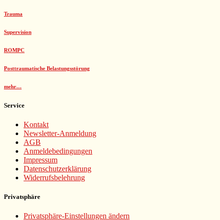
Trauma
Supervision
ROMPC
Posttraumatische Belastungsstörung
mehr…
Service
Kontakt
Newsletter-Anmeldung
AGB
Anmeldebedingungen
Impressum
Datenschutzerklärung
Widerrufsbelehrung
Privatsphäre
Privatsphäre-Einstellungen ändern