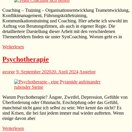
Coaching – Training – Organisationsentwicklung Teamentwicklung,
Konfliktmanagement, Führungskräftetraining,
Kommunikationstraining und Coaching. Hier arbeite ich sowohl im
Auftrag von Beratungsfirmen, als auch in eigener Regie. Die
detailliertere Darstellung dieser Arbeit mit den verschiedenen
Themenfeldern finden sie unter SynCoaching. Worum geht es in
Weiterlesen
Psychotherapie
george
9. September 2020
20. April 2024
Angebot
Warum Psychotherapie? Ängste, Zweifel, Depression, Gefühle von
Überforderung oder Ohnmacht, Erschöpfung oder das Gefühl,
manchmal nicht ganz ich selbst zu sein: Wer kennt das nicht? Es
sind Krisen, die bei fast jedem immer mal wieder auftreten. Wenn
einige davon aber
Weiterlesen