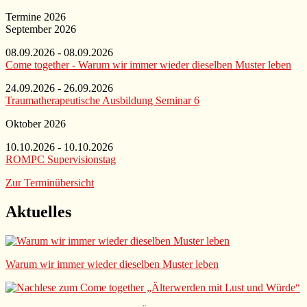
Termine 2026
September 2026
08.09.2026 - 08.09.2026
Come together - Warum wir immer wieder dieselben Muster leben
24.09.2026 - 26.09.2026
Traumatherapeutische Ausbildung Seminar 6
Oktober 2026
10.10.2026 - 10.10.2026
ROMPC Supervisionstag
Zur Terminübersicht
Aktuelles
Warum wir immer wieder dieselben Muster leben